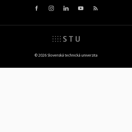
© 2026 Slovenská technická univerzita