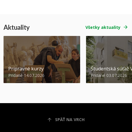
Aktuality
Všetky aktuality
Prípravné kurzy
Študentská súťa
Pridané 14.07.2026
Pridané 03.07.2026
SPÄŤ NA VRCH