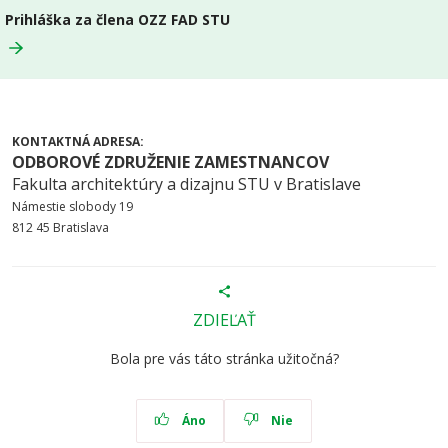
Prihláška za člena OZZ FAD STU
KONTAKTNÁ ADRESA:
ODBOROVÉ ZDRUŽENIE ZAMESTNANCOV
Fakulta architektúry a dizajnu STU v Bratislave
Námestie slobody 19
812 45 Bratislava
ZDIEĽAŤ
Bola pre vás táto stránka užitočná?
Áno
Nie