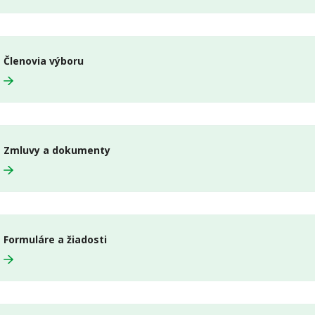
Členovia výboru
Zmluvy a dokumenty
Formuláre a žiadosti