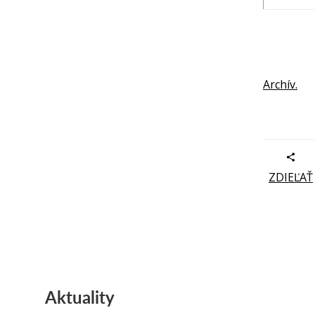
Archív.
ZDIEĽAŤ
Aktuality