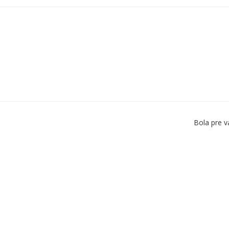
Bola pre v