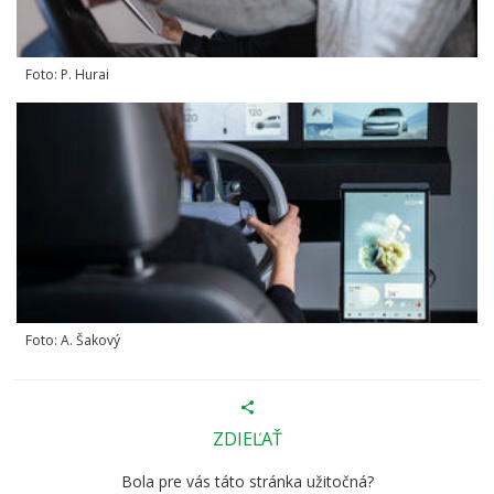
Foto: P. Hurai
Foto: A. Šakový
ZDIEĽAŤ
Bola pre vás táto stránka užitočná?