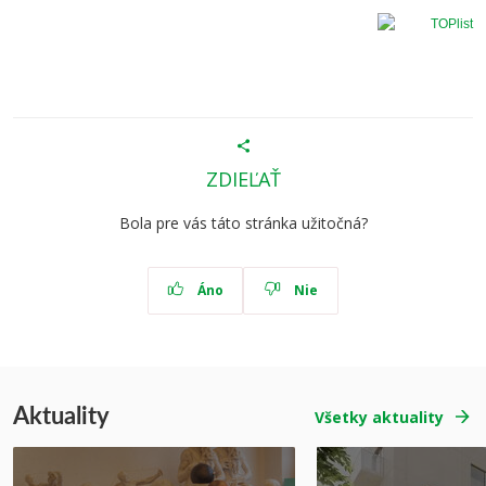
ZDIEĽAŤ
Bola pre vás táto stránka užitočná?
Áno
Nie
Aktuality
Všetky aktuality