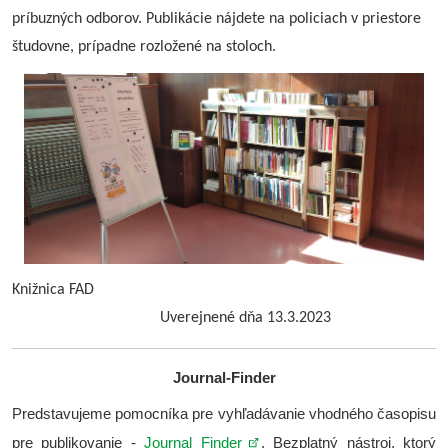
príbuzných odborov. Publikácie nájdete na policiach v priestore
študovne, prípadne rozložené na stoloch.
Knižnica FAD
Uverejnené dňa 13.3.2023
Journal-Finder
Predstavujeme pomocníka pre vyhľadávanie vhodného časopisu
pre publikovanie -
Journal Finder
. Bezplatný nástroj, ktorý