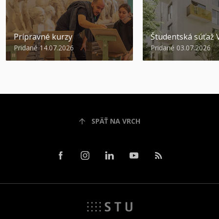
Prípravné kurzy
Študentská súťa
Pridané 14.07.2026
Pridané 03.07.2026
SPÄŤ NA VRCH