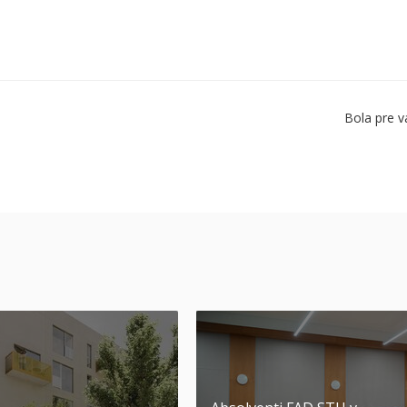
Bola pre v