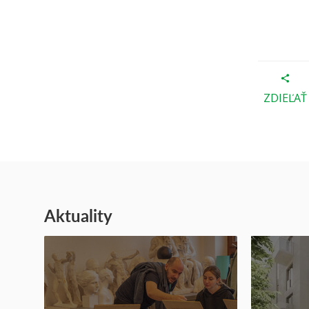
ZDIEĽAŤ
Aktuality