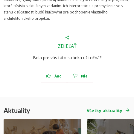
ktoré súvisia s aktuálnym zadaním. Ich interpretácia a premyslenie vo v
zťahu k súčasnosti budú kľúčovými pre pochopenie vlastného
architektonického projektu.
ZDIEĽAŤ
Bola pre vás táto stránka užitočná?
Áno
Nie
Aktuality
Všetky aktuality