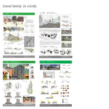
Daniel Selický (4. ročník)