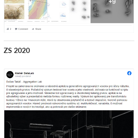
ZS 2020