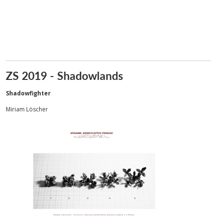
ZS 2019 - Shadowlands
Shadowfighter
Miriam Löscher