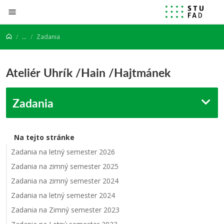
Prejsť na obsah
...
Zadania
Ateliér Uhrík /Hain /Hajtmánek
Zadania
Na tejto stránke
Zadania na letný semester 2026
Zadania na zimný semester 2025
Zadania na zimný semester 2024
Zadania na letný semester 2024
Zadania na Zimný semester 2023