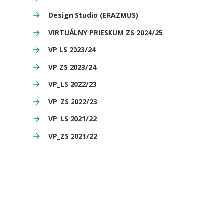
Design Studio (ERAZMUS)
VIRTUÁLNY PRIESKUM ZS 2024/25
VP LS 2023/24
VP ZS 2023/24
VP_LS 2022/23
VP_ZS 2022/23
VP_LS 2021/22
VP_ZS 2021/22