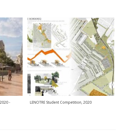
2020 -
LENOTRE Student Competition, 2020