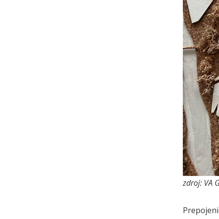
zdroj: VA 
Prepojeni