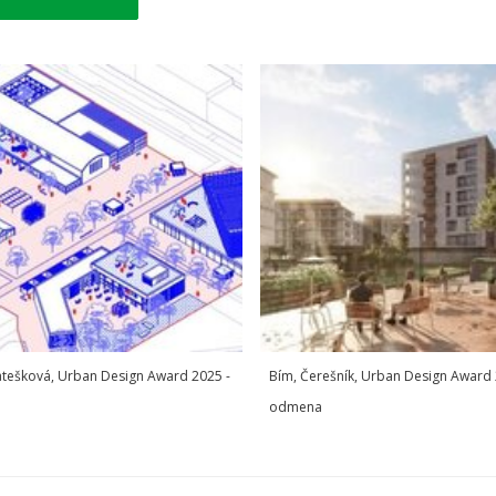
atešková, Urban Design Award 2025 -
Bím, Čerešník, Urban Design Award 
odmena