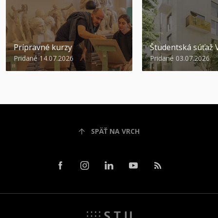
Prípravné kurzy
Študentská súťa
Pridané 14.07.2026
Pridané 03.07.2026
SPÄŤ NA VRCH