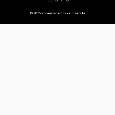
© 2026 Slovenská technická univerzita