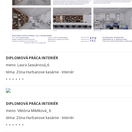
DIPLOMOVÁ PRÁCA INTERIÉR
meno:
Laura Sasváriová_6
téma: Zóna Hurbanove kasárne - Interiér
• • • • • •
DIPLOMOVÁ PRÁCA INTERIÉR
meno:
Viktória Mikitková_ 6
téma: Zóna Hurbanove kasárne - Interiér
• • • • • •