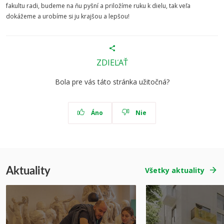
fakultu radi, budeme na ňu pyšní a priložíme ruku k dielu, tak veľa
dokážeme a urobíme si ju krajšou a lepšou!
ZDIEĽAŤ
Bola pre vás táto stránka užitočná?
Áno
Nie
Aktuality
Všetky aktuality