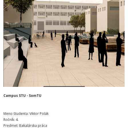
Campus STU - SomTU
Meno študenta: Viktor Polák
Ročník: 4.
Predmet: Bakalárska práca