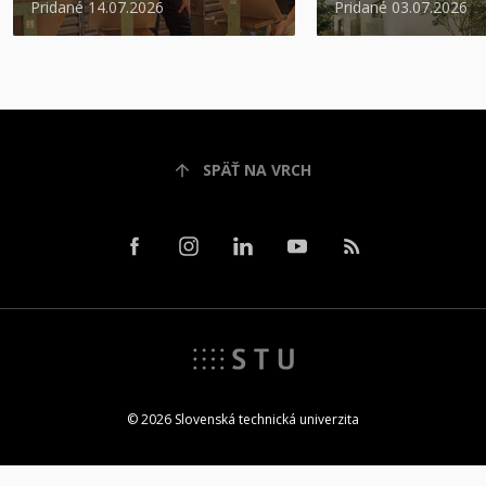
Pridané 14.07.2026
Pridané 03.07.2026
SPÄŤ NA VRCH
© 2026 Slovenská technická univerzita