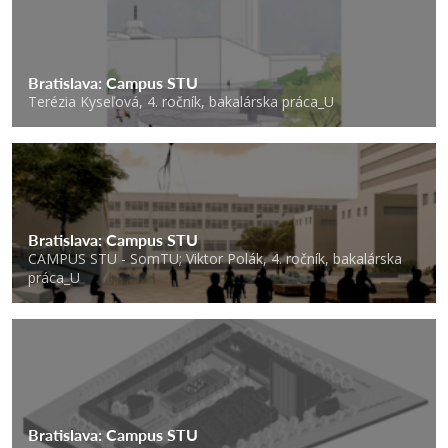
Bratislava: Campus STU
Terézia Kyseľová, 4. ročník, bakalárska práca_U
Bratislava: Campus STU
CAMPUS STU - SomTU; Viktor Polák, 4. ročník, bakalárska
práca_U
Bratislava: Campus STU