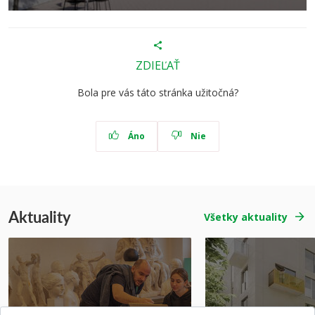
ZDIEĽAŤ
Bola pre vás táto stránka užitočná?
Áno
Nie
Aktuality
Všetky aktuality