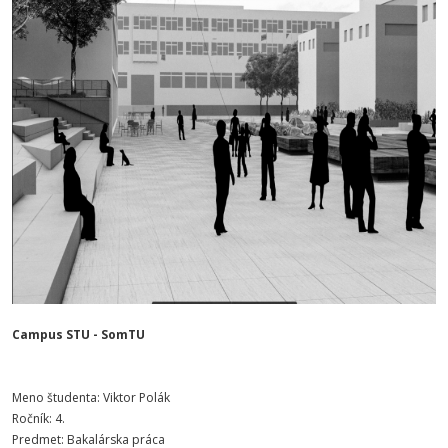
Campus STU - SomTU
Meno študenta: Viktor Polák
Ročník: 4.
Predmet: Bakalárska práca