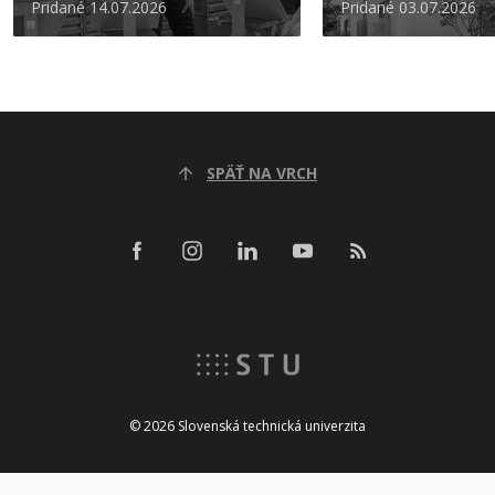
Pridané 14.07.2026
Pridané 03.07.2026
SPÄŤ NA VRCH
© 2026 Slovenská technická univerzita