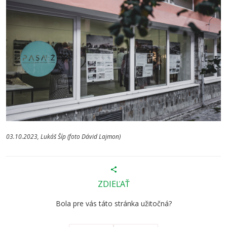
03.10.2023, Lukáš Šíp (foto Dávid Lajmon)
ZDIEĽAŤ
Bola pre vás táto stránka užitočná?