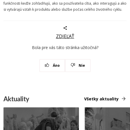
funkčnosti keďže zohľadňujú, ako sa používatelia cítia, ako interagujú a ako
si vytvárajú vzťah k produktu alebo službe počas celého životného cyklu.
ZDIEĽAŤ
Bola pre vás táto stránka užitočná?
Áno
Nie
Aktuality
Všetky aktuality