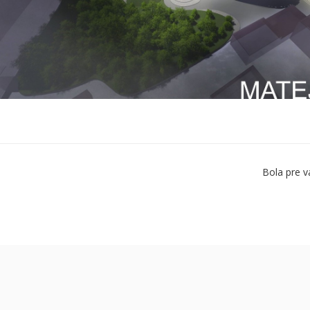
Bola pre v