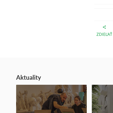
ZDIEĽAŤ
Aktuality