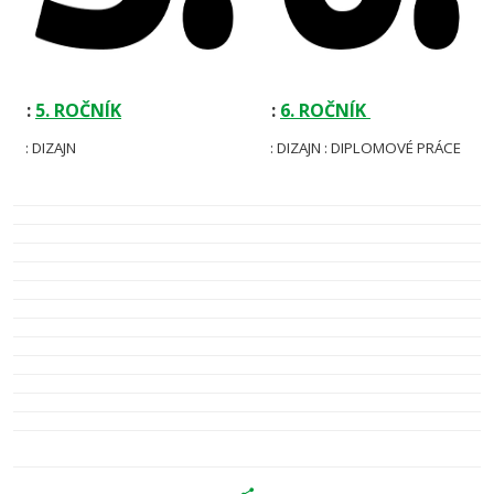
:
5. ROČNÍK
:
6. ROČNÍK
: DIZAJN
: DIZAJN : DIPLOMOVÉ PRÁCE