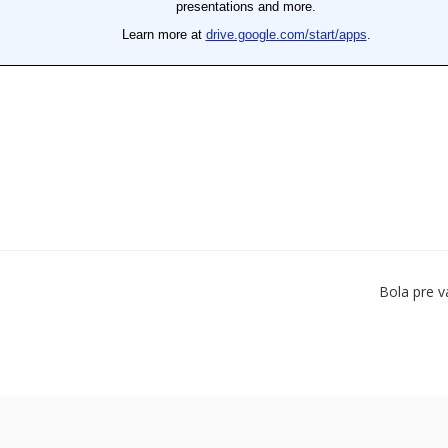
Bola pre v