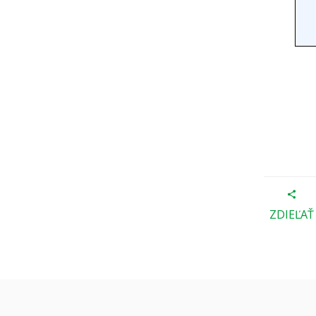
ZDIEĽAŤ