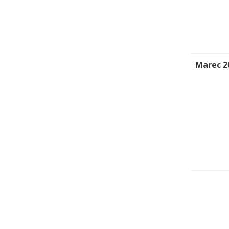
Marec 2