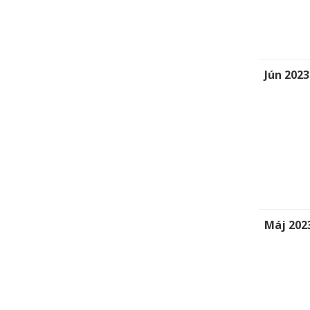
Jún 2023
Máj 202