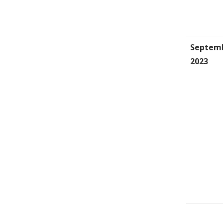
Septem
2023