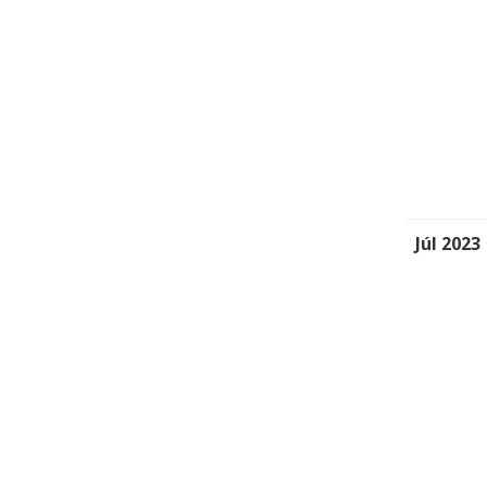
Júl 2023