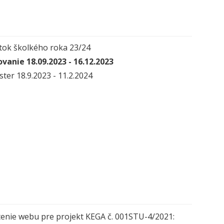
tok školkého roka 23/24
vanie 18.09.2023 - 16.12.2023
ter 18.9.2023 - 11.2.2024
enie webu pre projekt KEGA č. 001STU-4/2021: