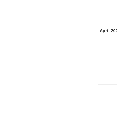
Apríl 20