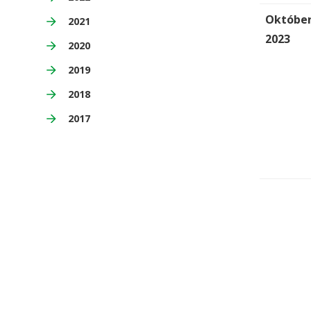
Októbe
2021
2023
2020
2019
2018
2017