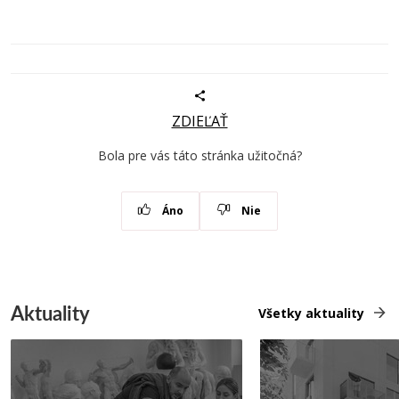
ZDIEĽAŤ
Bola pre vás táto stránka užitočná?
Áno
Nie
Aktuality
Všetky aktuality