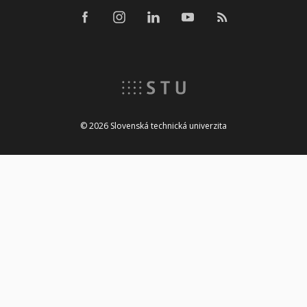
© 2026 Slovenská technická univerzita