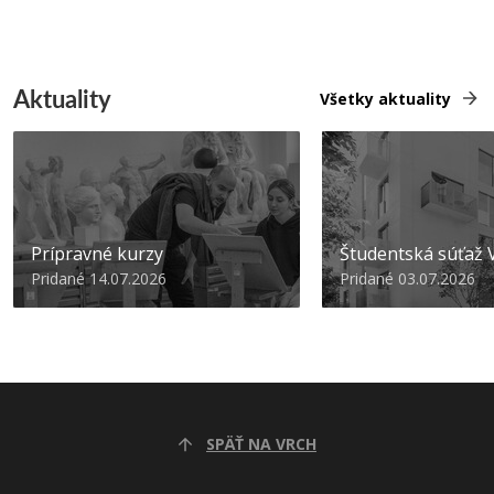
Aktuality
Všetky aktuality
Prípravné kurzy
Študentská súťa
Pridané 14.07.2026
Pridané 03.07.2026
SPÄŤ NA VRCH