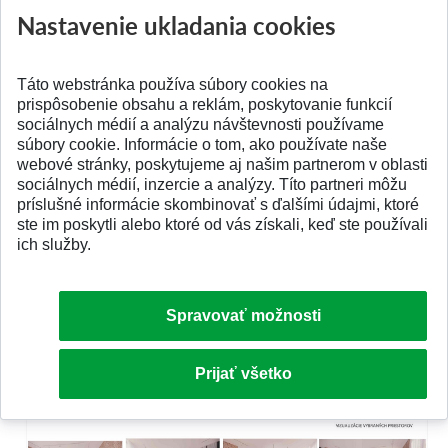
Nastavenie ukladania cookies
Táto webstránka používa súbory cookies na
prispôsobenie obsahu a reklám, poskytovanie funkcií
sociálnych médií a analýzu návštevnosti používame
súbory cookie. Informácie o tom, ako používate naše
webové stránky, poskytujeme aj našim partnerom v oblasti
sociálnych médií, inzercie a analýzy. Títo partneri môžu
príslušné informácie skombinovať s ďalšími údajmi, ktoré
ste im poskytli alebo ktoré od vás získali, keď ste používali
ich služby.
Spravovať možnosti
Prijať všetko