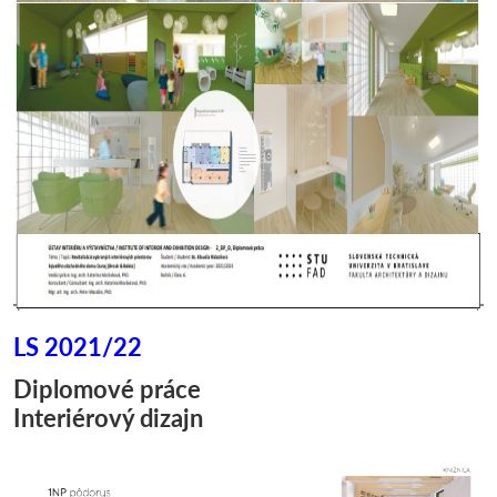
LS 2021/22
Diplomové práce
Interiérový dizajn