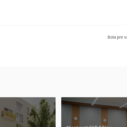
Bola pre v