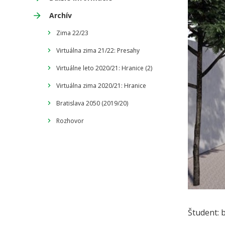
Archív
Zima 22/23
Virtuálna zima 21/22: Presahy
Virtuálne leto 2020/21: Hranice (2)
Virtuálna zima 2020/21: Hranice
Bratislava 2050 (2019/20)
Rozhovor
Študent: 