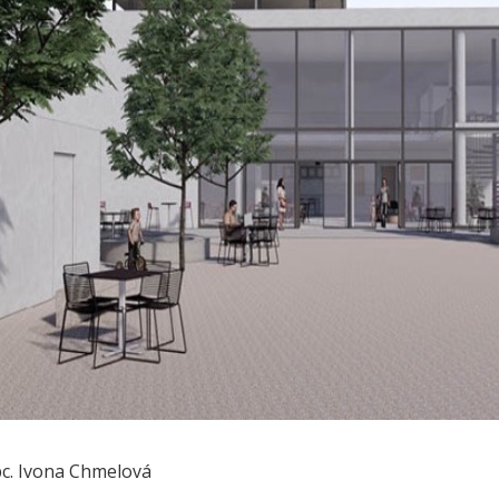
bc. Ivona Chmelová