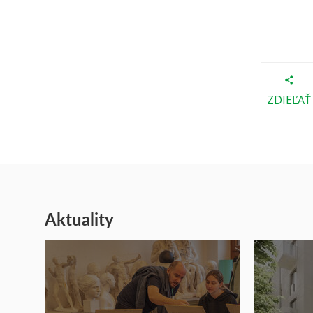
ZDIEĽAŤ
Aktuality