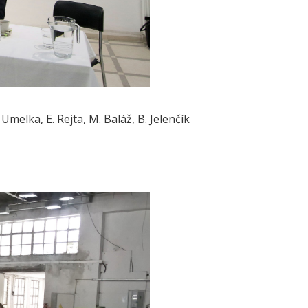
Umelka, E. Rejta, M. Baláž, B. Jelenčík