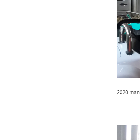
2020 manu