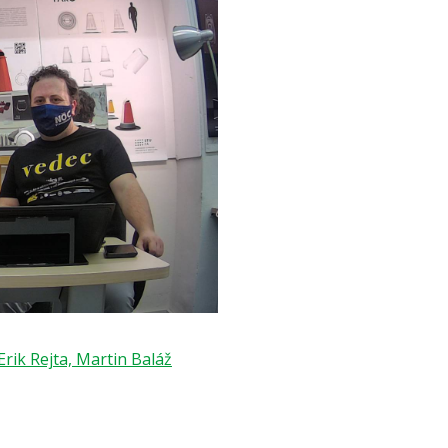
rik Rejta, Martin Baláž