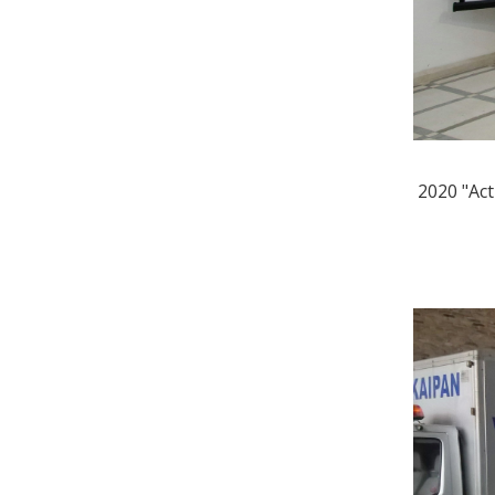
2020 "Acti