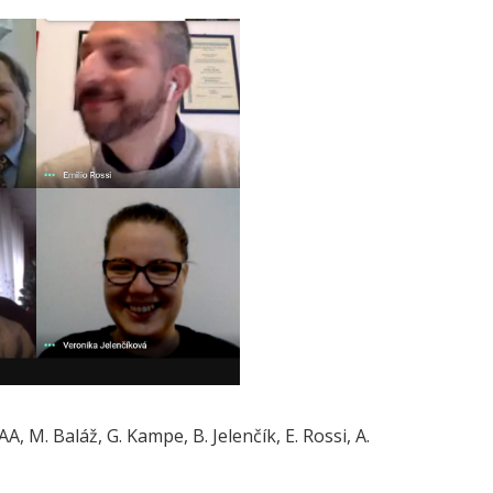
, M. Baláž, G. Kampe, B. Jelenčík, E. Rossi, A.