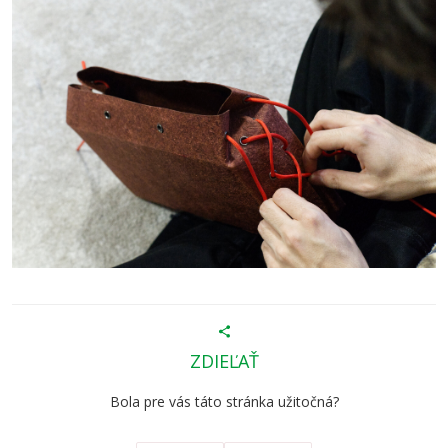
ZDIEĽAŤ
Bola pre vás táto stránka užitočná?