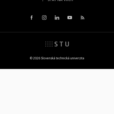
© 2026 Slovenská technická univerzita