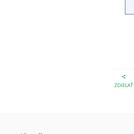
ZDIEĽAŤ