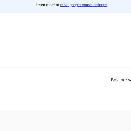
Bola pre v