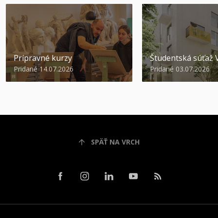
Prípravné kurzy
Študentská súťa
Pridané 14.07.2026
Pridané 03.07.2026
SPÄŤ NA VRCH