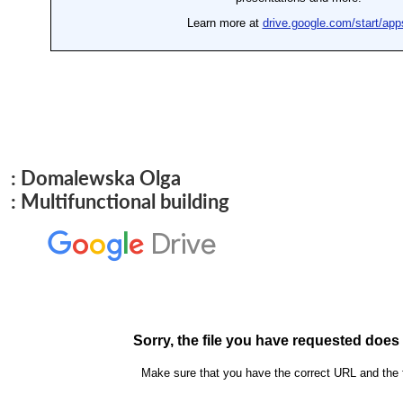
: Domalewska Olga
: Multifunctional building