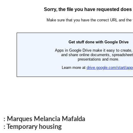
: Marques Melancia Mafalda
: Temporary housing