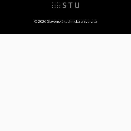
© 2026 Slovenská technická univerzita