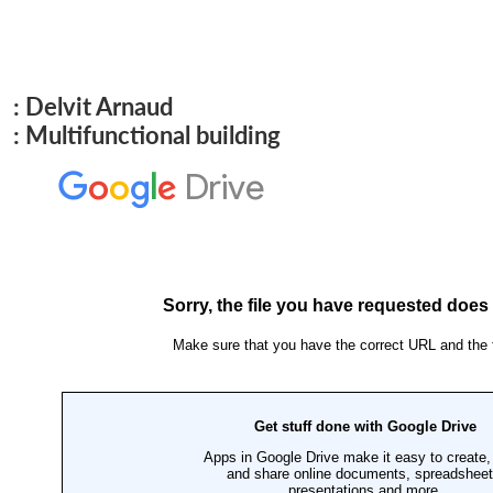
: Delvit Arnaud
: Multifunctional building