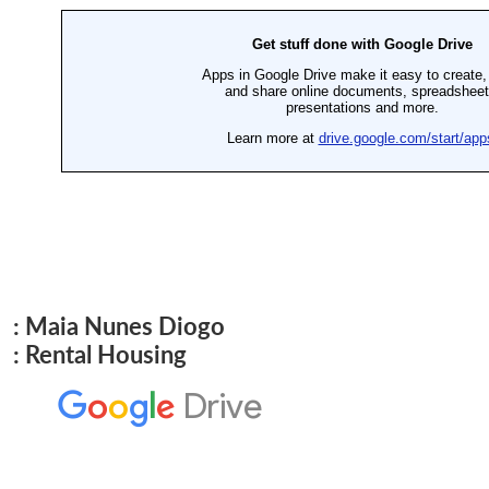
: Maia Nunes Diogo
: Rental Housing