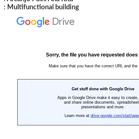
: Multifunctional building