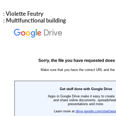
: Violette Feutry
: Multifunctional building