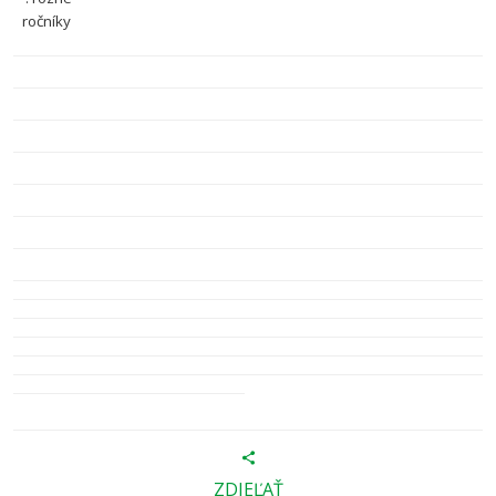
ročníky
ZDIEĽAŤ