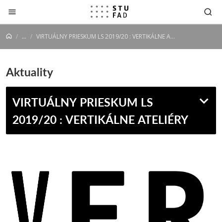
Prejsť na obsah
...
VIRTUÁLNY PRIESKUM LS 2019/20 : VERTIKÁLNE ATELIÉRY
Aktuality
VIRTUÁLNY PRIESKUM LS
2019/20 : VERTIKÁLNE ATELIÉRY