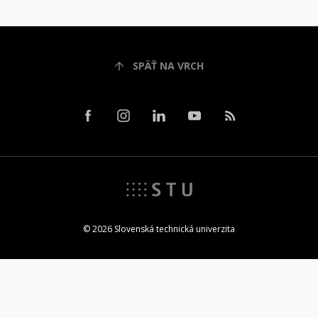
SPÄŤ NA VRCH
© 2026 Slovenská technická univerzita