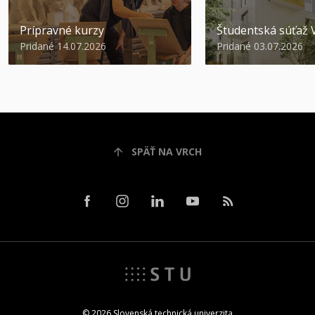
Prípravné kurzy
Študentská súťa
Pridané 14.07.2026
Pridané 03.07.2026
SPÄŤ NA VRCH
© 2026 Slovenská technická univerzita