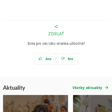
ZDIEĽAŤ
Bola pre vás táto stránka užitočná?
Áno
Nie
Aktuality
Všetky aktuality