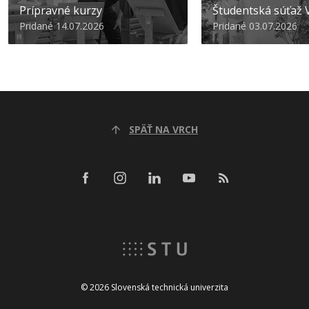
Prípravné kurzy
Študentská súťa
Pridané 14.07.2026
Pridané 03.07.2026
SPÄŤ NA VRCH
© 2026 Slovenská technická univerzita