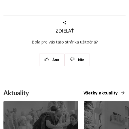
ZDIEĽAŤ
Bola pre vás táto stránka užitočná?
Áno
Nie
Aktuality
Všetky aktuality