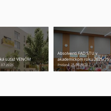
Absolventi FAD STU v
ská súťaž VENOM
akademickom roku 2025/26
3.07.2026
Pridané 25.06.2026