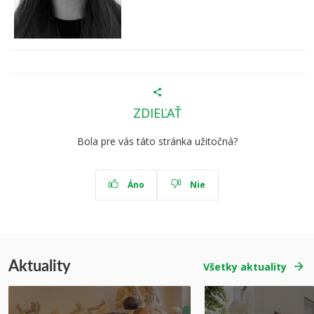
ZDIEĽAŤ
Bola pre vás táto stránka užitočná?
Áno
Nie
Aktuality
Všetky aktuality