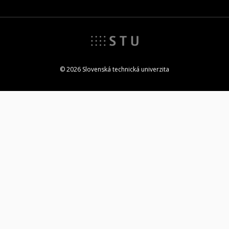
© 2026 Slovenská technická univerzita