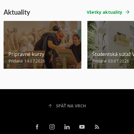
Aktuality
Všetky aktuality
Prípravné kurzy
Študentská súťa
Pridané 14.07.2026
Pridané 03.07.2026
SPÄŤ NA VRCH