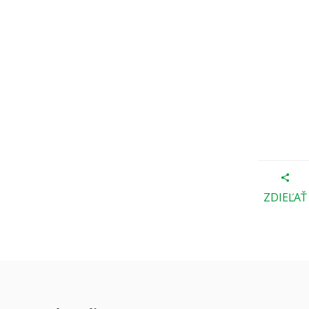
ZDIEĽAŤ