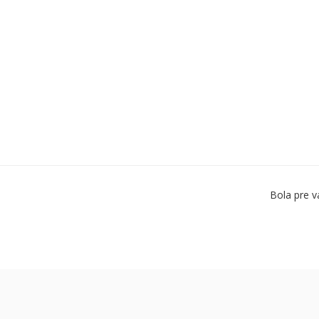
Bola pre v