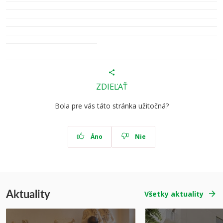
ZDIEĽAŤ
Bola pre vás táto stránka užitočná?
Áno
Nie
Aktuality
Všetky aktuality