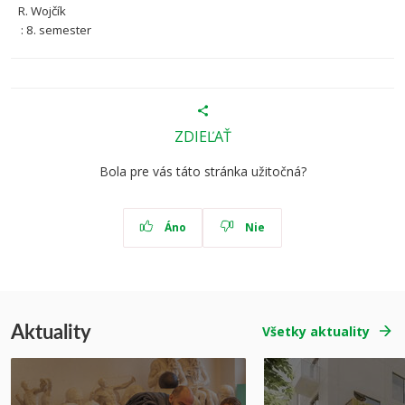
R. Wojčík
: 8. semester
ZDIEĽAŤ
Bola pre vás táto stránka užitočná?
Áno
Nie
Aktuality
Všetky aktuality