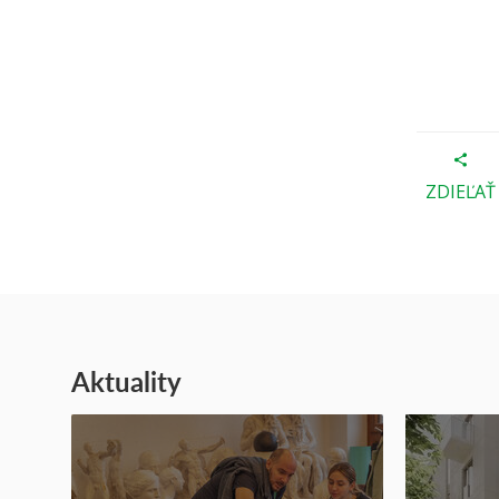
ZDIEĽAŤ
Aktuality