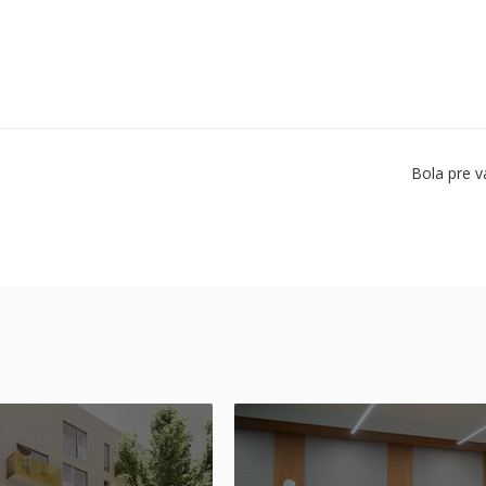
Bola pre v