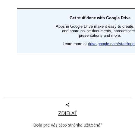
ZDIEĽAŤ
Bola pre vás táto stránka užitočná?