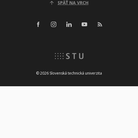
SPÄŤ NA VRCH
© 2026 Slovenská technická univerzita