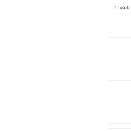
: 4. ročník