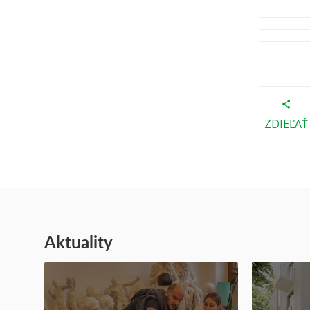
ZDIEĽAŤ
Aktuality