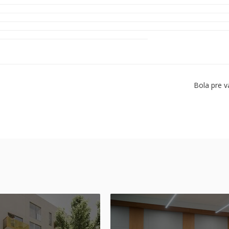
Bola pre v