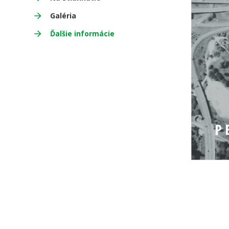
Galéria
Ďalšie informácie