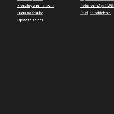
Kontakty a pracoviská
Elektronická prihláš
Ľudia na fakulte
Študijné oddelenie
Opýtajte sa nás