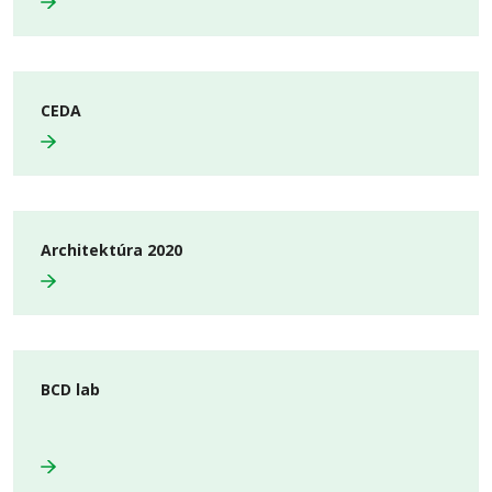
CEDA
Architektúra 2020
BCD lab